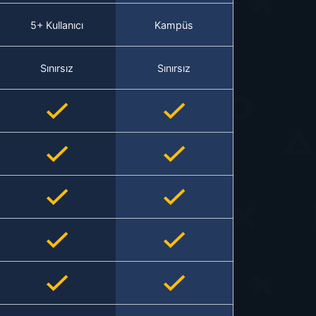
5+ Kullanıcı
Kampüs
Sınırsız
Sınırsız