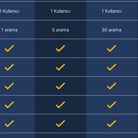
1 Kullanıcı
1 Kullanıcı
1 Kullanıcı
1 arama
5 arama
30 arama