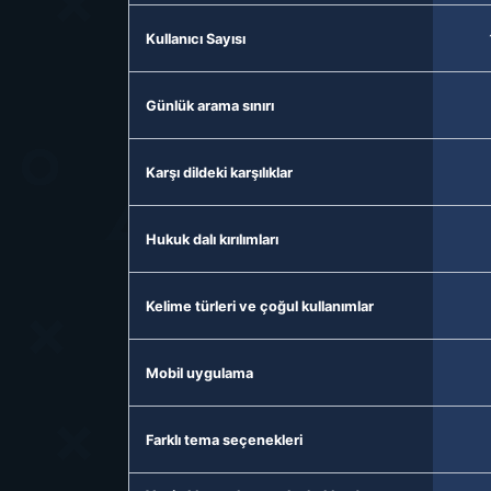
Kullanıcı Sayısı
Günlük arama sınırı
Karşı dildeki karşılıklar
Hukuk dalı kırılımları
Kelime türleri ve çoğul kullanımlar
Mobil uygulama
Farklı tema seçenekleri