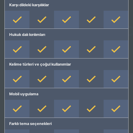
Karşı dildeki karşılıklar
Hukuk dalı kırılımları
Kelime türleri ve çoğul kullanımlar
Mobil uygulama
Farklı tema seçenekleri