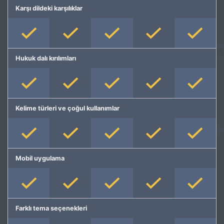
Karşı dildeki karşılıklar
Hukuk dalı kırılımları
Kelime türleri ve çoğul kullanımlar
Mobil uygulama
Farklı tema seçenekleri