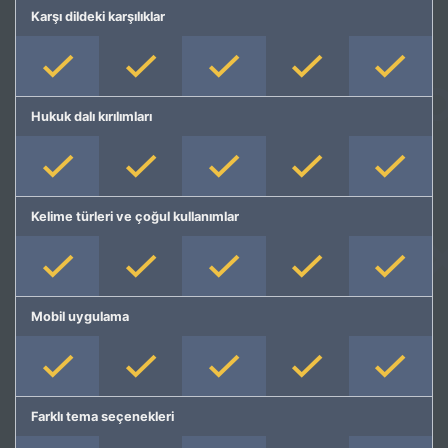
Karşı dildeki karşılıklar
Hukuk dalı kırılımları
Kelime türleri ve çoğul kullanımlar
Mobil uygulama
Farklı tema seçenekleri