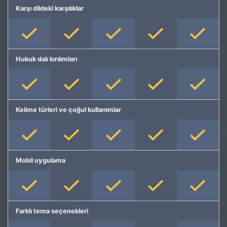
Karşı dildeki karşılıklar
Hukuk dalı kırılımları
Kelime türleri ve çoğul kullanımlar
Mobil uygulama
Farklı tema seçenekleri