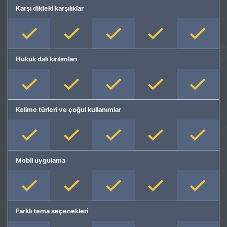
Karşı dildeki karşılıklar
Hukuk dalı kırılımları
Kelime türleri ve çoğul kullanımlar
Mobil uygulama
Farklı tema seçenekleri