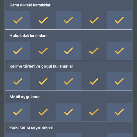
Karşı dildeki karşılıklar
Hukuk dalı kırılımları
Kelime türleri ve çoğul kullanımlar
Mobil uygulama
Farklı tema seçenekleri