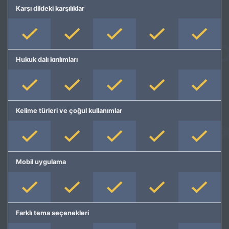
Karşı dildeki karşılıklar
Hukuk dalı kırılımları
Kelime türleri ve çoğul kullanımlar
Mobil uygulama
Farklı tema seçenekleri