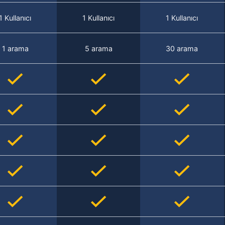
1 Kullanıcı
1 Kullanıcı
1 Kullanıcı
1 arama
5 arama
30 arama