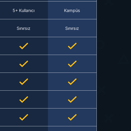
5+ Kullanıcı
Kampüs
Sınırsız
Sınırsız