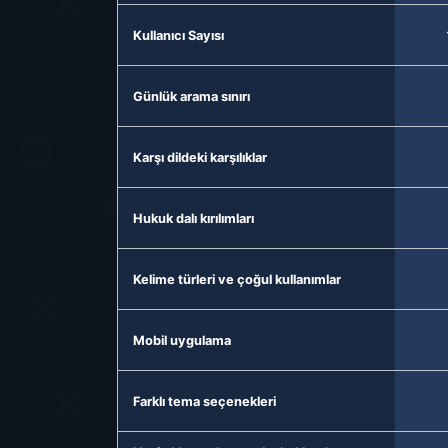
Kullanıcı Sayısı
Günlük arama sınırı
Karşı dildeki karşılıklar
Hukuk dalı kırılımları
Kelime türleri ve çoğul kullanımlar
Mobil uygulama
Farklı tema seçenekleri