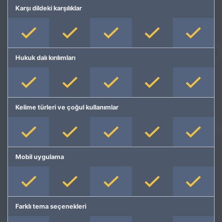
Karşı dildeki karşılıklar
Hukuk dalı kırılımları
Kelime türleri ve çoğul kullanımlar
Mobil uygulama
Farklı tema seçenekleri