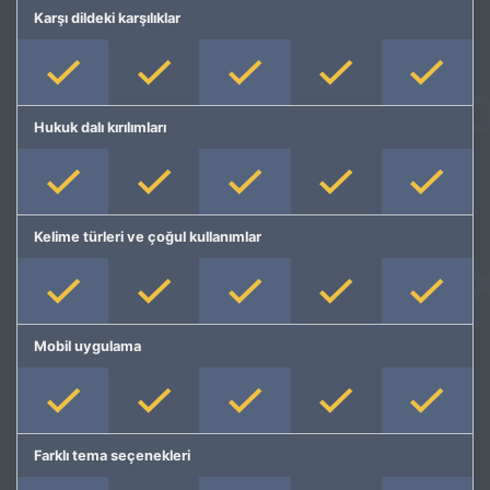
Karşı dildeki karşılıklar
Hukuk dalı kırılımları
Kelime türleri ve çoğul kullanımlar
Mobil uygulama
Farklı tema seçenekleri