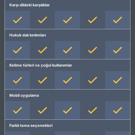
Karşı dildeki karşılıklar
Hukuk dalı kırılımları
Kelime türleri ve çoğul kullanımlar
Mobil uygulama
Farklı tema seçenekleri