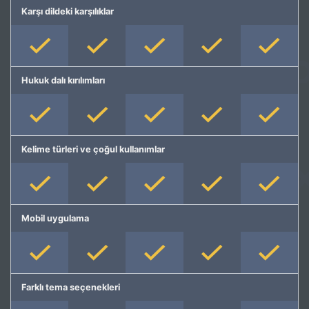
Karşı dildeki karşılıklar
Hukuk dalı kırılımları
Kelime türleri ve çoğul kullanımlar
Mobil uygulama
Farklı tema seçenekleri