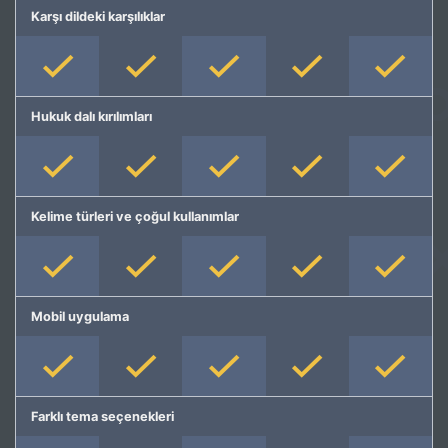
Karşı dildeki karşılıklar
Hukuk dalı kırılımları
Kelime türleri ve çoğul kullanımlar
Mobil uygulama
Farklı tema seçenekleri