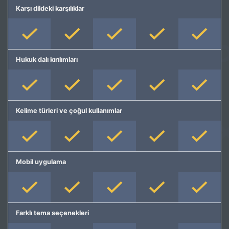
Karşı dildeki karşılıklar
Hukuk dalı kırılımları
Kelime türleri ve çoğul kullanımlar
Mobil uygulama
Farklı tema seçenekleri