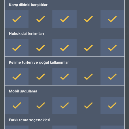
Karşı dildeki karşılıklar
Hukuk dalı kırılımları
Kelime türleri ve çoğul kullanımlar
Mobil uygulama
Farklı tema seçenekleri