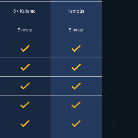
5+ Kullanıcı
Kampüs
Sınırsız
Sınırsız