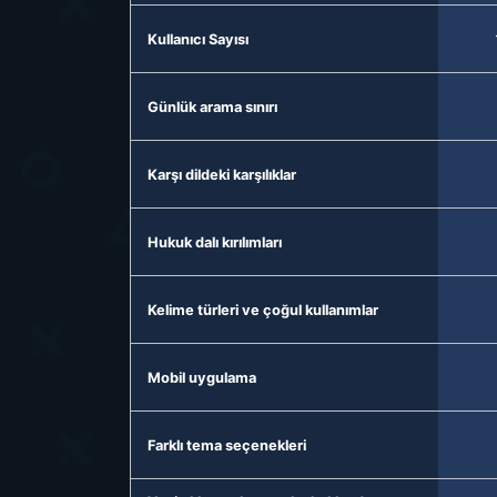
Kullanıcı Sayısı
Günlük arama sınırı
Karşı dildeki karşılıklar
Hukuk dalı kırılımları
Kelime türleri ve çoğul kullanımlar
Mobil uygulama
Farklı tema seçenekleri