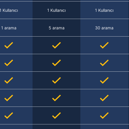
1 Kullanıcı
1 Kullanıcı
1 Kullanıcı
1 arama
5 arama
30 arama