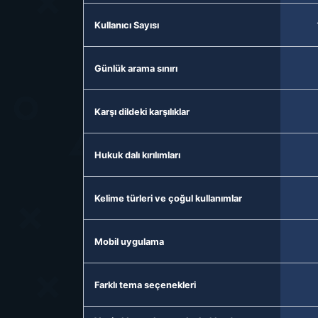
Kullanıcı Sayısı
Günlük arama sınırı
Karşı dildeki karşılıklar
Hukuk dalı kırılımları
Kelime türleri ve çoğul kullanımlar
Mobil uygulama
Farklı tema seçenekleri