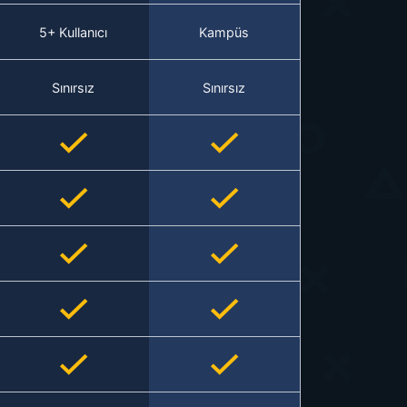
5+ Kullanıcı
Kampüs
Sınırsız
Sınırsız