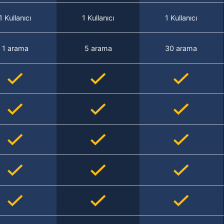
1 Kullanıcı
1 Kullanıcı
1 Kullanıcı
1 arama
5 arama
30 arama