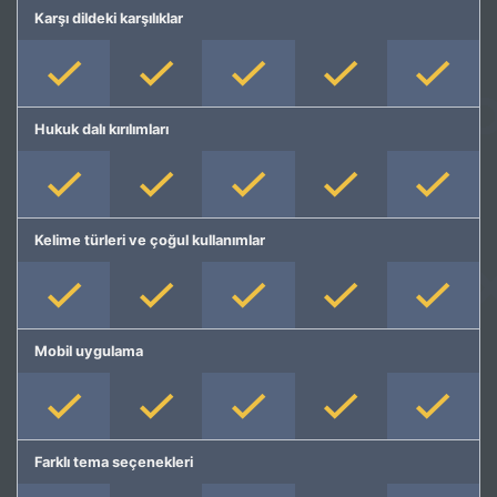
Karşı dildeki karşılıklar
Hukuk dalı kırılımları
Kelime türleri ve çoğul kullanımlar
Mobil uygulama
Farklı tema seçenekleri