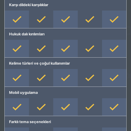
Karşı dildeki karşılıklar
Hukuk dalı kırılımları
Kelime türleri ve çoğul kullanımlar
Mobil uygulama
Farklı tema seçenekleri