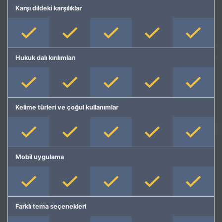
Karşı dildeki karşılıklar
Hukuk dalı kırılımları
Kelime türleri ve çoğul kullanımlar
Mobil uygulama
Farklı tema seçenekleri