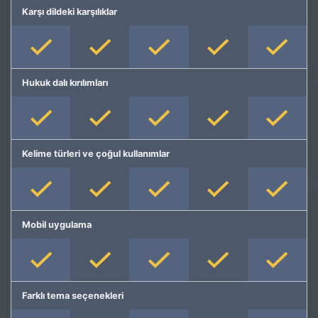
Karşı dildeki karşılıklar
Hukuk dalı kırılımları
Kelime türleri ve çoğul kullanımlar
Mobil uygulama
Farklı tema seçenekleri