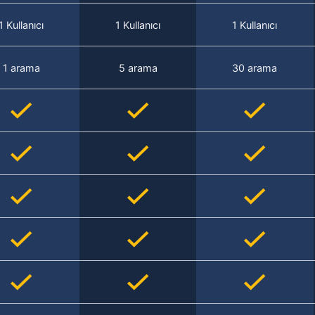
1 Kullanıcı
1 Kullanıcı
1 Kullanıcı
1 arama
5 arama
30 arama