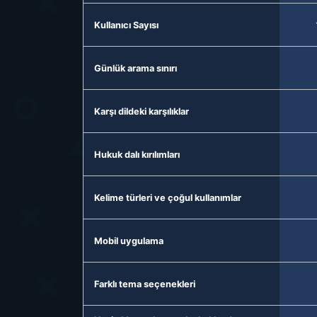
Kullanıcı Sayısı
Günlük arama sınırı
Karşı dildeki karşılıklar
Hukuk dalı kırılımları
Kelime türleri ve çoğul kullanımlar
Mobil uygulama
Farklı tema seçenekleri