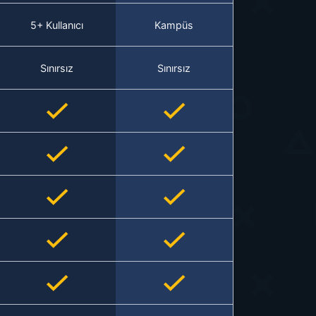
5+ Kullanıcı
Kampüs
Sınırsız
Sınırsız