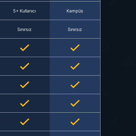
5+ Kullanıcı
Kampüs
Sınırsız
Sınırsız