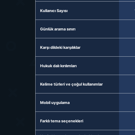
Kullanıcı Sayısı
Günlük arama sınırı
Karşı dildeki karşılıklar
Hukuk dalı kırılımları
Kelime türleri ve çoğul kullanımlar
Mobil uygulama
Farklı tema seçenekleri