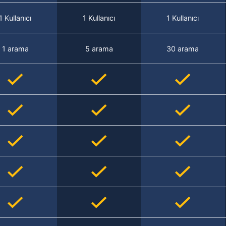
1 Kullanıcı
1 Kullanıcı
1 Kullanıcı
1 arama
5 arama
30 arama