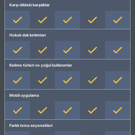
Karşı dildeki karşılıklar
Hukuk dalı kırılımları
Kelime türleri ve çoğul kullanımlar
Mobil uygulama
Farklı tema seçenekleri