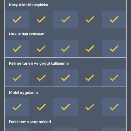
Karşı dildeki karşılıklar
Hukuk dalı kırılımları
Kelime türleri ve çoğul kullanımlar
Mobil uygulama
Farklı tema seçenekleri