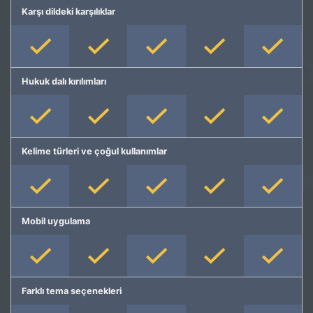
Karşı dildeki karşılıklar
Hukuk dalı kırılımları
Kelime türleri ve çoğul kullanımlar
Mobil uygulama
Farklı tema seçenekleri