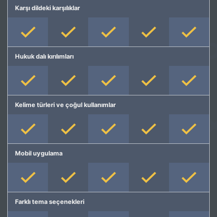
Karşı dildeki karşılıklar
Hukuk dalı kırılımları
Kelime türleri ve çoğul kullanımlar
Mobil uygulama
Farklı tema seçenekleri