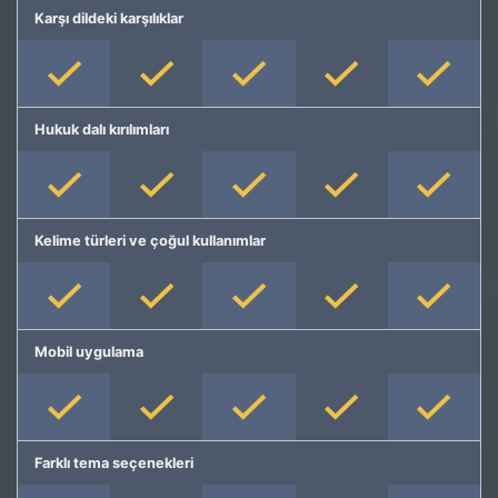
Karşı dildeki karşılıklar
Hukuk dalı kırılımları
Kelime türleri ve çoğul kullanımlar
Mobil uygulama
Farklı tema seçenekleri