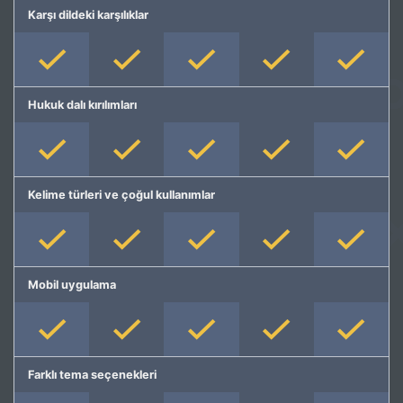
Karşı dildeki karşılıklar
Hukuk dalı kırılımları
Kelime türleri ve çoğul kullanımlar
Mobil uygulama
Farklı tema seçenekleri