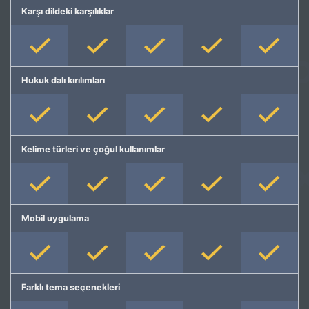
Karşı dildeki karşılıklar
Hukuk dalı kırılımları
Kelime türleri ve çoğul kullanımlar
Mobil uygulama
Farklı tema seçenekleri