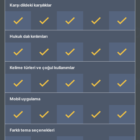
Karşı dildeki karşılıklar
Hukuk dalı kırılımları
Kelime türleri ve çoğul kullanımlar
Mobil uygulama
Farklı tema seçenekleri