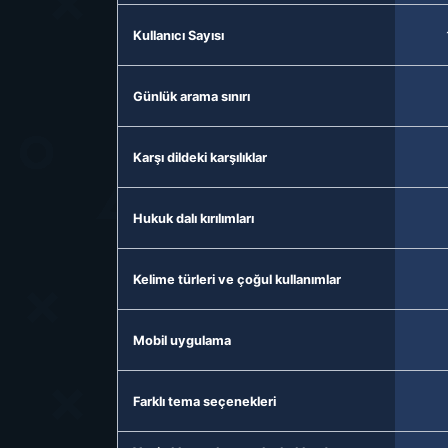
Kullanıcı Sayısı
Günlük arama sınırı
Karşı dildeki karşılıklar
Hukuk dalı kırılımları
Kelime türleri ve çoğul kullanımlar
Mobil uygulama
Farklı tema seçenekleri