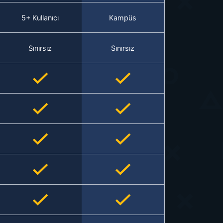
5+ Kullanıcı
Kampüs
Sınırsız
Sınırsız