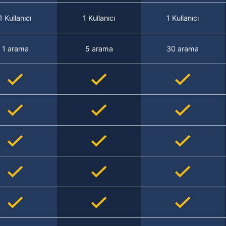
1 Kullanıcı
1 Kullanıcı
1 Kullanıcı
1 arama
5 arama
30 arama