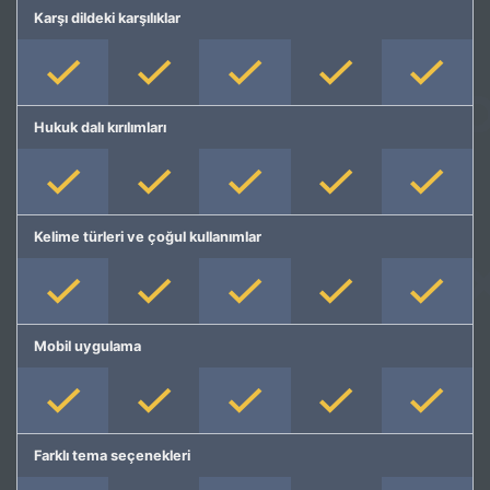
Karşı dildeki karşılıklar
Hukuk dalı kırılımları
Kelime türleri ve çoğul kullanımlar
Mobil uygulama
Farklı tema seçenekleri