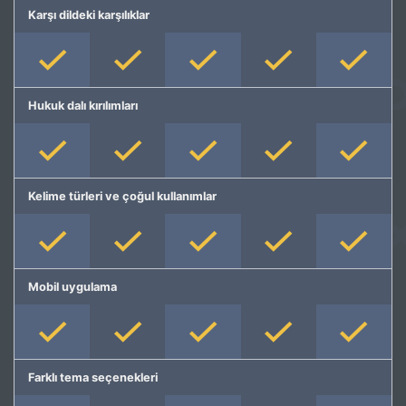
Karşı dildeki karşılıklar
Hukuk dalı kırılımları
Kelime türleri ve çoğul kullanımlar
Mobil uygulama
Farklı tema seçenekleri