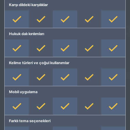
Karşı dildeki karşılıklar
Hukuk dalı kırılımları
Kelime türleri ve çoğul kullanımlar
Mobil uygulama
Farklı tema seçenekleri