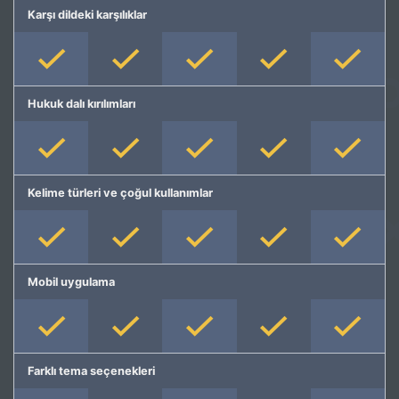
Karşı dildeki karşılıklar
Hukuk dalı kırılımları
Kelime türleri ve çoğul kullanımlar
Mobil uygulama
Farklı tema seçenekleri