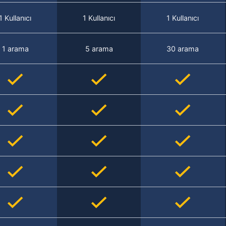
1 Kullanıcı
1 Kullanıcı
1 Kullanıcı
1 arama
5 arama
30 arama