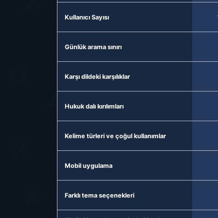
Kullanıcı Sayısı
Günlük arama sınırı
Karşı dildeki karşılıklar
Hukuk dalı kırılımları
Kelime türleri ve çoğul kullanımlar
Mobil uygulama
Farklı tema seçenekleri