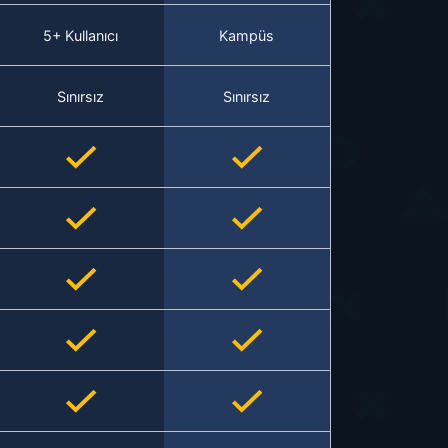
5+ Kullanıcı
Kampüs
Sınırsız
Sınırsız