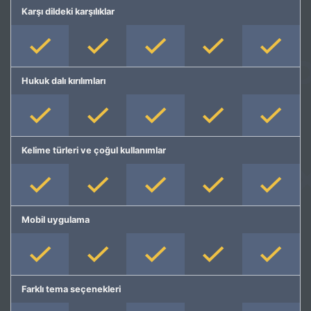
Karşı dildeki karşılıklar
Hukuk dalı kırılımları
Kelime türleri ve çoğul kullanımlar
Mobil uygulama
Farklı tema seçenekleri