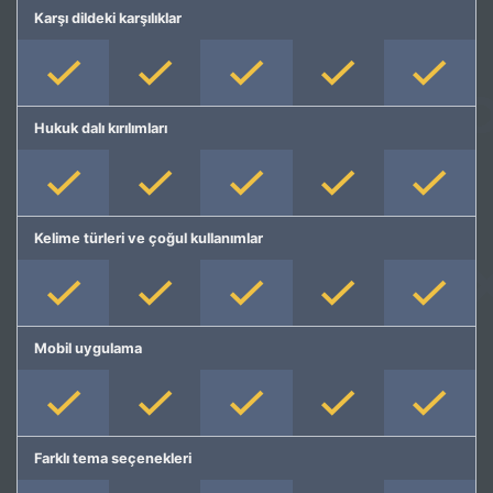
Karşı dildeki karşılıklar
Hukuk dalı kırılımları
Kelime türleri ve çoğul kullanımlar
Mobil uygulama
Farklı tema seçenekleri