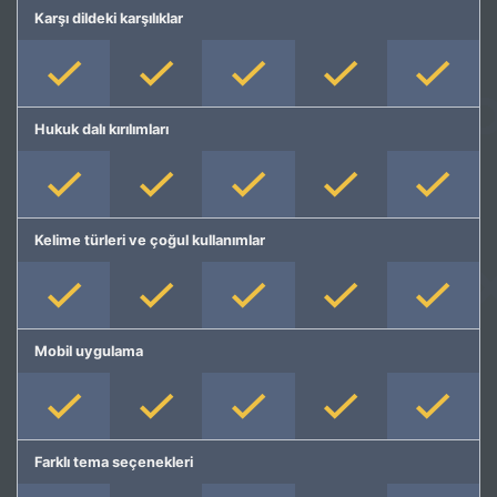
Karşı dildeki karşılıklar
Hukuk dalı kırılımları
Kelime türleri ve çoğul kullanımlar
Mobil uygulama
Farklı tema seçenekleri