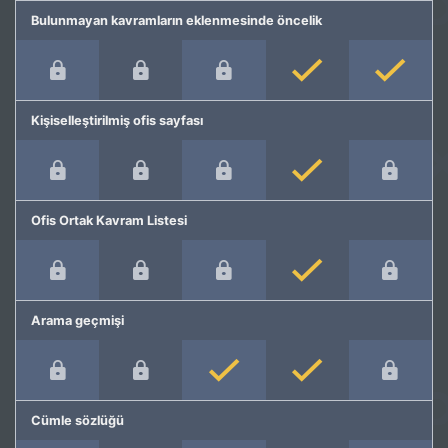
Bulunmayan kavramların eklenmesinde öncelik
Kişiselleştirilmiş ofis sayfası
Ofis Ortak Kavram Listesi
Arama geçmişi
Cümle sözlüğü