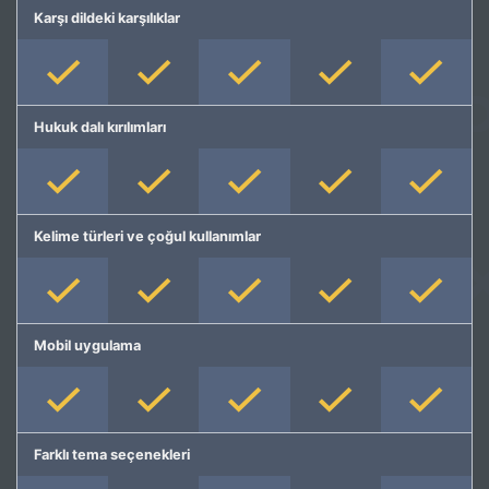
Karşı dildeki karşılıklar
Hukuk dalı kırılımları
Kelime türleri ve çoğul kullanımlar
Mobil uygulama
Farklı tema seçenekleri