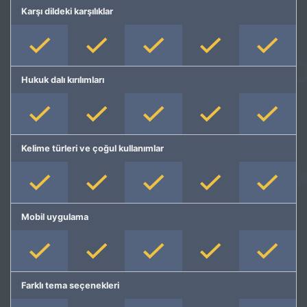
Karşı dildeki karşılıklar
Hukuk dalı kırılımları
Kelime türleri ve çoğul kullanımlar
Mobil uygulama
Farklı tema seçenekleri