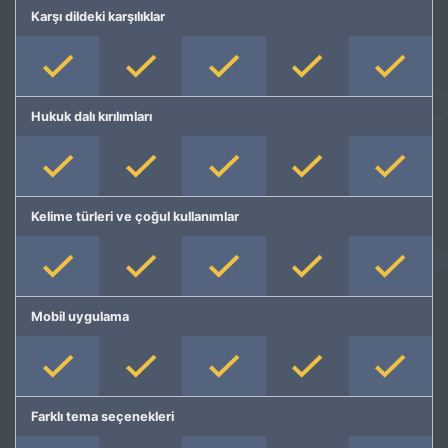
Karşı dildeki karşılıklar
Hukuk dalı kırılımları
Kelime türleri ve çoğul kullanımlar
Mobil uygulama
Farklı tema seçenekleri