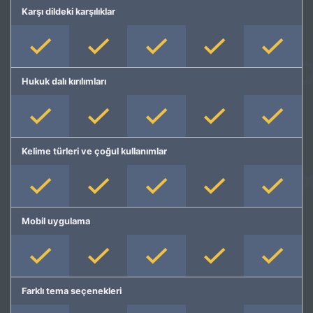
Karşı dildeki karşılıklar
Hukuk dalı kırılımları
Kelime türleri ve çoğul kullanımlar
Mobil uygulama
Farklı tema seçenekleri