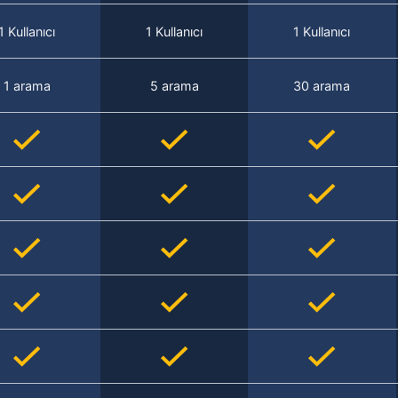
1 Kullanıcı
1 Kullanıcı
1 Kullanıcı
1 arama
5 arama
30 arama