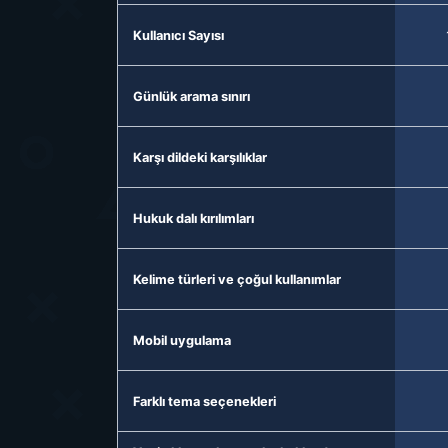
Kullanıcı Sayısı
Günlük arama sınırı
Karşı dildeki karşılıklar
Hukuk dalı kırılımları
Kelime türleri ve çoğul kullanımlar
Mobil uygulama
Farklı tema seçenekleri