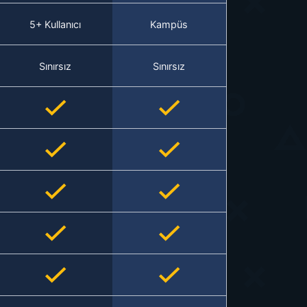
5+ Kullanıcı
Kampüs
Sınırsız
Sınırsız