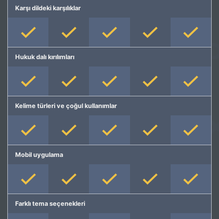
Karşı dildeki karşılıklar
Hukuk dalı kırılımları
Kelime türleri ve çoğul kullanımlar
Mobil uygulama
Farklı tema seçenekleri