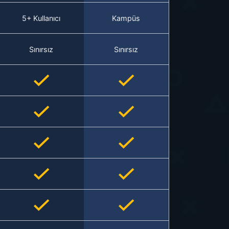
5+ Kullanıcı
Kampüs
Sınırsız
Sınırsız