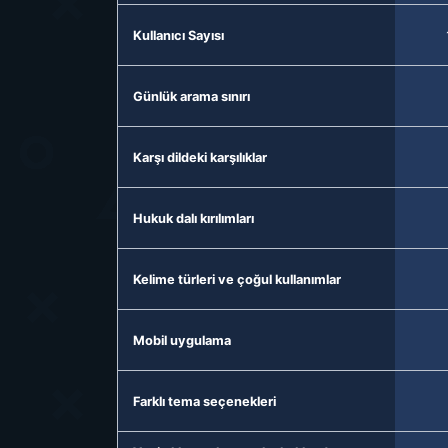
Kullanıcı Sayısı
Günlük arama sınırı
Karşı dildeki karşılıklar
Hukuk dalı kırılımları
Kelime türleri ve çoğul kullanımlar
Mobil uygulama
Farklı tema seçenekleri