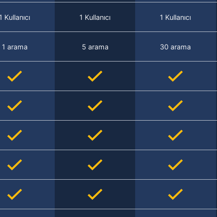
1 Kullanıcı
1 Kullanıcı
1 Kullanıcı
1 arama
5 arama
30 arama