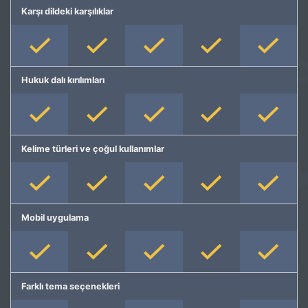
Karşı dildeki karşılıklar
Hukuk dalı kırılımları
Kelime türleri ve çoğul kullanımlar
Mobil uygulama
Farklı tema seçenekleri